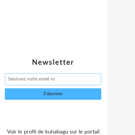
Newsletter
Voir le profil de
kuhabagu
sur le portail