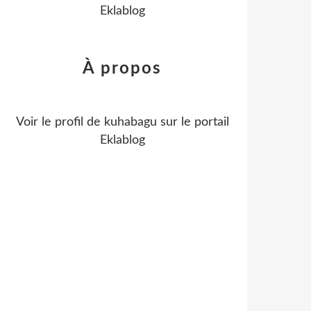
Eklablog
À propos
Voir le profil de
kuhabagu
sur le portail
Eklablog