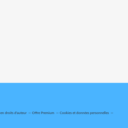
n droits d'auteur
Offre Premium
Cookies et données personnelles