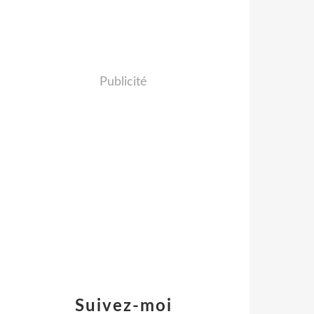
Publicité
Suivez-moi