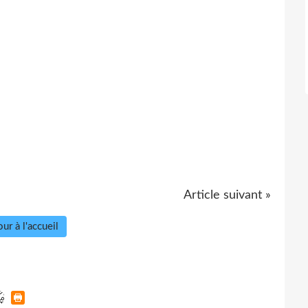
Article suivant »
ur à l'accueil