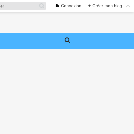
Connexion
+
Créer mon blog