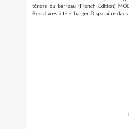
ténors du barreau (French Edition) M
Bons livres à télécharger Disparaître dans