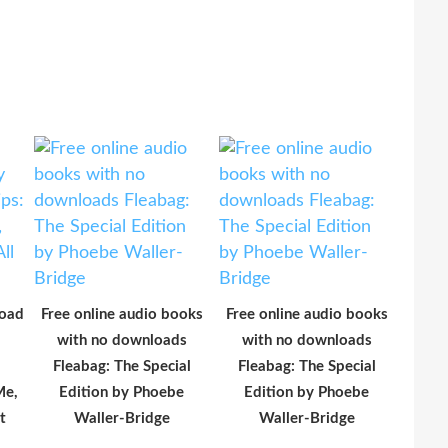
load
Free online audio books
Free online audio books
with no downloads
with no downloads
Fleabag: The Special
Fleabag: The Special
Me,
Edition by Phoebe
Edition by Phoebe
t
Waller-Bridge
Waller-Bridge