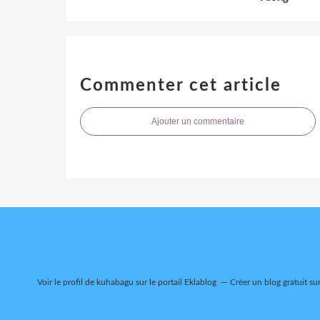
Commenter cet article
Ajouter un commentaire
Voir le profil de
kuhabagu
sur le portail Eklablog
Créer un blog gratuit su